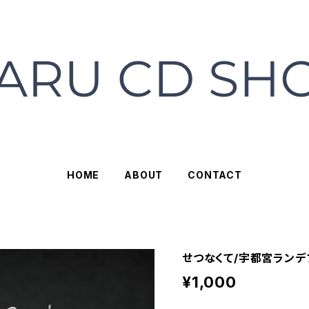
HOME
ABOUT
CONTACT
せつなくて/宇都宮ランデ
¥1,000