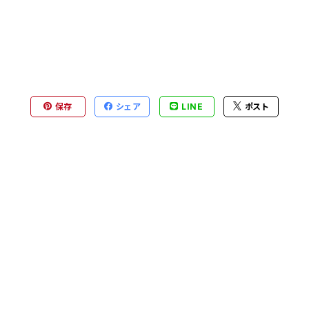
保存
シェア
LINE
ポスト