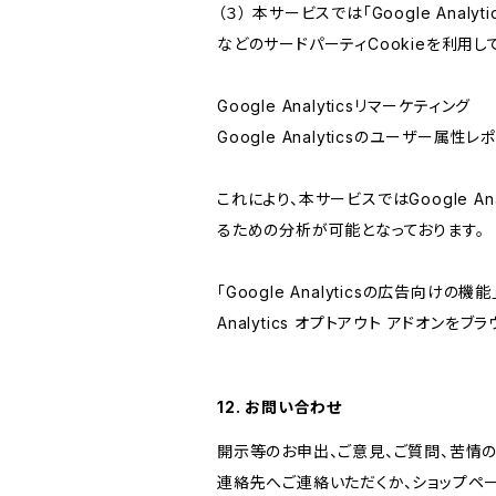
（３） 本サービスでは「Google Ana
などのサードパーティCookieを利用し
Google Analyticsリマーケティング
Google Analyticsのユーザー
これにより、本サービスではGoogle 
るための分析が可能となっております。
「Google Analyticsの広告向
Analytics オプトアウト アドオン
12. お問い合わせ
開示等のお申出、ご意見、ご質問、苦情
連絡先へご連絡いただくか、ショップペ