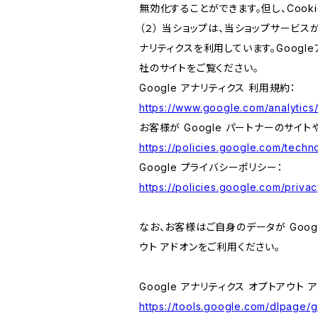
無効化することができます。但し、Coo
（２） 当ショップは、当ショップサービス
ナリティクスを利用しています。Goog
社のサイトをご覧ください。
Google アナリティクス 利用規約：
https://www.google.com/analytics/
お客様が Google パートナーのサイト
https://policies.google.com/techno
Google プライバシーポリシー：
https://policies.google.com/privac
なお、お客様はご自身のデータが Googl
ウト アドオンをご利用ください。
Google アナリティクス オプトアウト 
https://tools.google.com/dlpage/