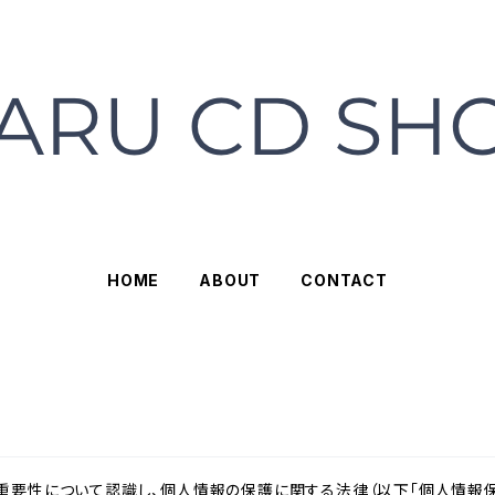
HOME
ABOUT
CONTACT
重要性について認識し、個人情報の保護に関する法律（以下「個人情報保