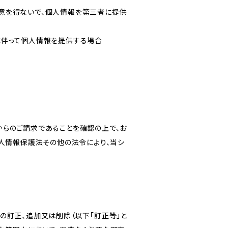
意を得ないで、個人情報を第三者に提供
に伴って個人情報を提供する場合
からのご請求であることを確認の上で、お
個人情報保護法その他の法令により、当シ
の訂正、追加又は削除（以下「訂正等」と