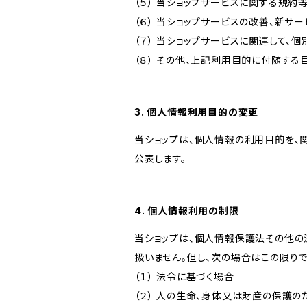
（５） 当ショップサービスに関する規
（６） 当ショップサービスの改善、新サ
（７） 当ショップサービスに関連して
（８） その他、上記利用目的に付随する
3. 個人情報利用目的の変更
当ショップは、個人情報の利用目的を、
公表します。
4. 個人情報利用の制限
当ショップは、個人情報保護法その他の
扱いません。但し、次の場合はこの限りで
（１） 法令に基づく場合
（２） 人の生命、身体又は財産の保護