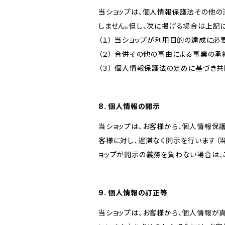
当ショップは、個人情報保護法その他の
しません。但し、次に掲げる場合は上記
（１） 当ショップが利用目的の達成に
（２） 合併その他の事由による事業の
（３） 個人情報保護法の定めに基づき
8. 個人情報の開示
当ショップは、お客様から、個人情報保
客様に対し、遅滞なく開示を行います（
ョップが開示の義務を負わない場合は、
9. 個人情報の訂正等
当ショップは、お客様から、個人情報が