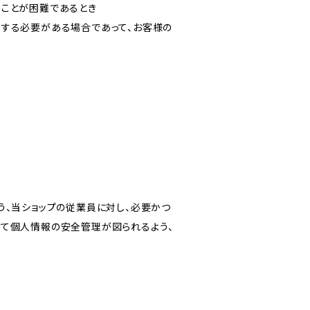
ることが困難であるとき
力する必要がある場合であって、お客様の
う、当ショップの従業員に対し、必要かつ
いて個人情報の安全管理が図られるよう、