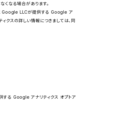
けなくなる場合があります。
le LLCが提供する Google ア
リティクスの詳しい情報につきましては、同
する Google アナリティクス オプトア