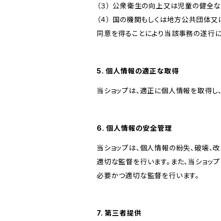
（３） 公衆衛生の向上又は児童の健全
（４） 国の機関もしくは地方公共団体
同意を得ることにより当該事務の遂行
5. 個人情報の適正な取得
当ショップは、適正に個人情報を取得し
6. 個人情報の安全管理
当ショップは、個人情報の紛失、破壊、
適切な監督を行います。また、当ショッ
必要かつ適切な監督を行います。
7. 第三者提供