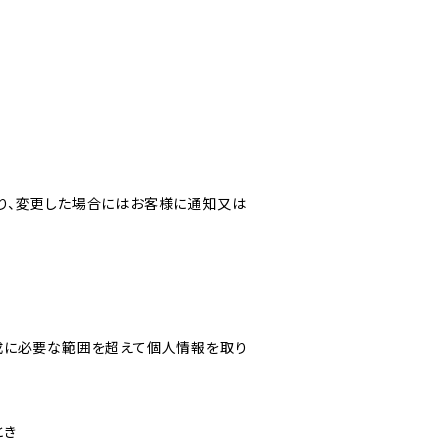
り、変更した場合にはお客様に通知又は
成に必要な範囲を超えて個人情報を取り
とき