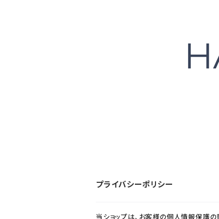
プライバシーポリシー
当ショップは、お客様の個人情報保護の