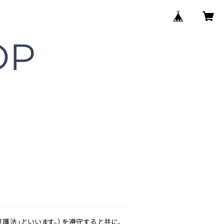
護法」といいます。）を遵守すると共に、