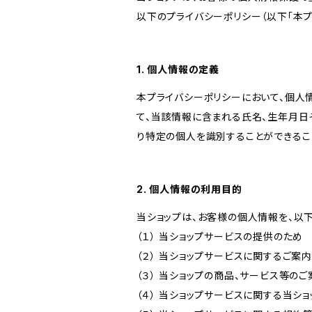
以下のプライバシーポリシー（以下「本プ
1. 個人情報の定義
本プライバシーポリシーにおいて、個人
て、当該情報に含まれる氏名、生年月日
り特定の個人を識別することができるこ
2. 個人情報の利用目的
当ショップは、お客様の個人情報を、以
（１） 当ショップサービスの提供のため
（２） 当ショップサービスに関するご案
（３） 当ショップの商品、サービス等の
（４） 当ショップサービスに関する当シ