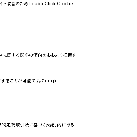
善のためDoubleClick Cookie
サービスに関する関心の傾向をおおよそ把握す
にすることが可能です。Google
「特定商取引法に基づく表記」内にある